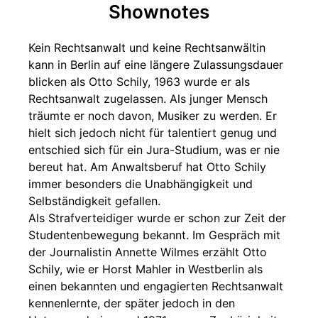
Shownotes
Kein Rechtsanwalt und keine Rechtsanwältin
kann in Berlin auf eine längere Zulassungsdauer
blicken als Otto Schily, 1963 wurde er als
Rechtsanwalt zugelassen. Als junger Mensch
träumte er noch davon, Musiker zu werden. Er
hielt sich jedoch nicht für talentiert genug und
entschied sich für ein Jura-Studium, was er nie
bereut hat. Am Anwaltsberuf hat Otto Schily
immer besonders die Unabhängigkeit und
Selbständigkeit gefallen.
Als Strafverteidiger wurde er schon zur Zeit der
Studentenbewegung bekannt. Im Gespräch mit
der Journalistin Annette Wilmes erzählt Otto
Schily, wie er Horst Mahler in Westberlin als
einen bekannten und engagierten Rechtsanwalt
kennenlernte, der später jedoch in den