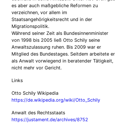
es aber auch maßgebliche Reformen zu
verzeichnen, vor allem im
Staatsangehörigkeitsrecht und in der
Migrationspolitik.
Während seiner Zeit als Bundesinnenminister
von 1998 bis 2005 ließ Otto Schily seine
Anwaltszulassung ruhen. Bis 2009 war er
Mitglied des Bundestages. Seitdem arbeitete er
als Anwalt vorwiegend in beratender Tätigkeit,
nicht mehr vor Gericht.
Links
Otto Schily Wikipedia
https://de.wikipedia.org/wiki/Otto_Schily
Anwalt des Rechtsstaats
https://justament.de/archives/8752