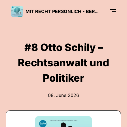
MIT RECHT PERSÖNLICH - BERLINER ANWALTSBIOGRAFIEN
#8 Otto Schily –
Rechtsanwalt und
Politiker
08. June 2026